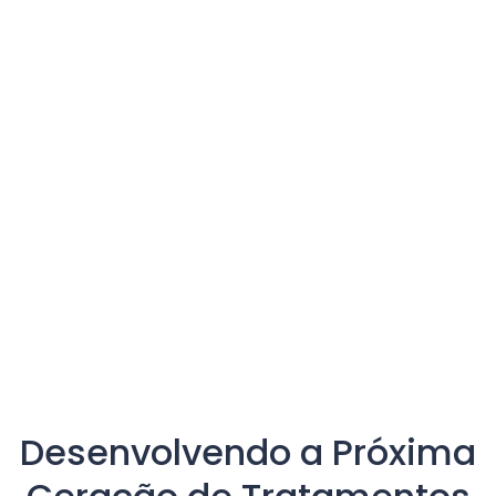
Desenvolvendo a Próxima