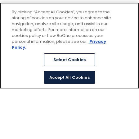
By clicking “Accept All Cookies”, you agree to the
storing of cookies on your device to enhance site
navigation, analyze site usage, and assist in our
marketing efforts. For more information on our
cookies policy or how BeOne processes your
personal information, please see our
Privacy
Policy.
Select Cookies
Accept All Cookies